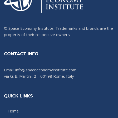
© Space Economy Institute. Trademarks and brands are the
property of their respective owners.
CONTACT INFO
Email: info@spaceeconomyinstitute.com
via G. B. Martini, 2 – 00198 Rome, Italy
QUICK LINKS
Home