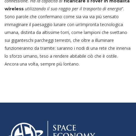
connessione. Ha la capacità di
ricaricare il rover in modalità
utilizzando il suo raggio per il trasporto di energia
”.
wireless
Sono parole che confermano come sia via via più sensato
immaginare il paesaggio lunare con un’impronta tecnologica
umana, distinta da altissime torri, come lampioni che svettano
sui giganteschi parcheggi terrestri, che oltre a illuminare
funzioneranno da tramite: saranno i nodi di una rete che innerva
lo sforzo umano, teso a rendere abitabile ciò che è ostile.
Ancora una volta, sempre più lontano.