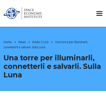
Home
News
Emilio Cozzi
Una torre per illuminarli,
connetterli e salvarli. Sulla Luna
Una torre per illuminarli,
connetterli e salvarli. Sulla
Luna