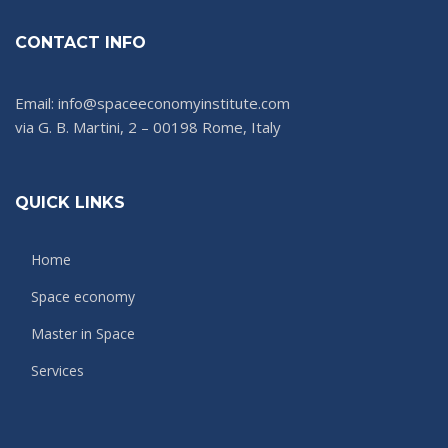
CONTACT INFO
Email: info@spaceeconomyinstitute.com
via G. B. Martini, 2 – 00198 Rome, Italy
QUICK LINKS
Home
Space economy
Master in Space
Services