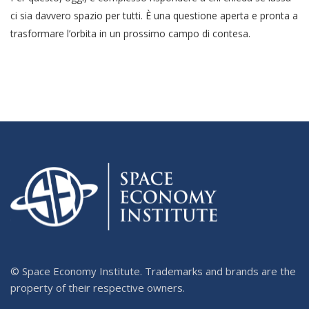
ci sia davvero spazio per tutti. È una questione aperta e pronta a
trasformare l’orbita in un prossimo campo di contesa.
© Space Economy Institute. Trademarks and brands are the
property of their respective owners.