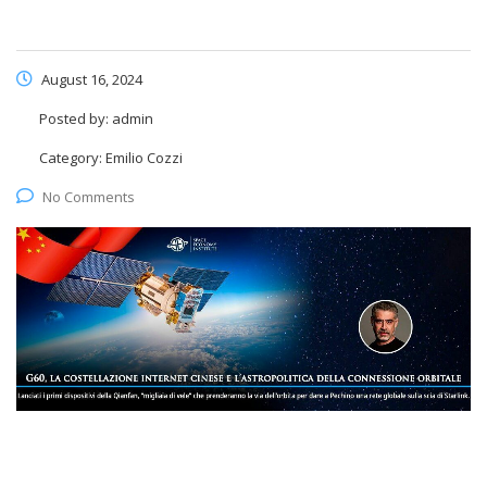
August 16, 2024
Posted by:
admin
Category:
Emilio Cozzi
No Comments