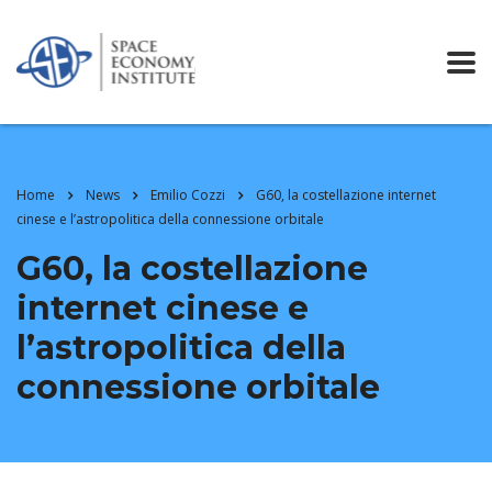
Home
News
Emilio Cozzi
G60, la costellazione internet
cinese e l’astropolitica della connessione orbitale
G60, la costellazione
internet cinese e
l’astropolitica della
connessione orbitale