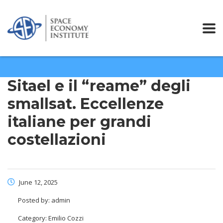
Sitael e il “reame” degli
smallsat. Eccellenze
italiane per grandi
costellazioni
June 12, 2025
Posted by:
admin
Category:
Emilio Cozzi