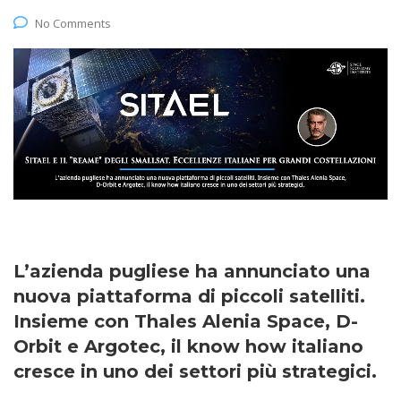
No Comments
L’azienda pugliese ha annunciato una
nuova piattaforma di piccoli satelliti.
Insieme con Thales Alenia Space, D-
Orbit e Argotec, il know how italiano
cresce in uno dei settori più strategici.