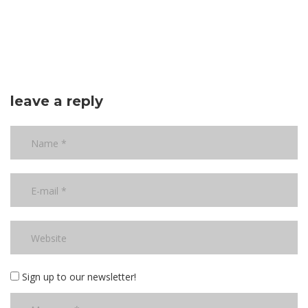
leave a reply
Sign up to our newsletter!