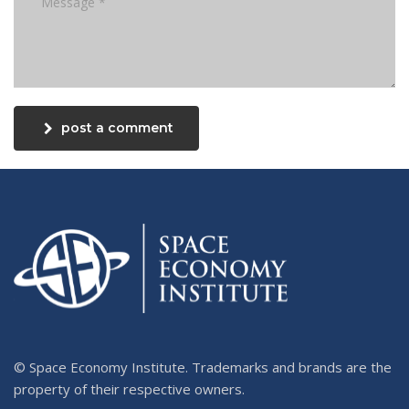
post a comment
© Space Economy Institute. Trademarks and brands are the
property of their respective owners.