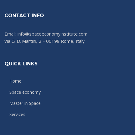
CONTACT INFO
Email: info@spaceeconomyinstitute.com
via G. B. Martini, 2 – 00198 Rome, Italy
QUICK LINKS
Home
Space economy
Master in Space
Services